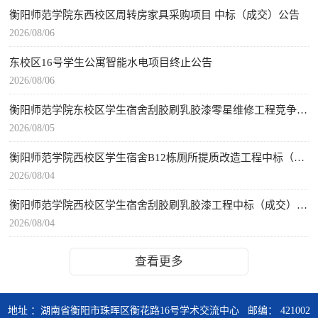
衡阳师范学院东西校区周转房家具采购项目 中标（成交）公告
2026/08/06
东校区16号学生公寓智能水电项目终止公告
2026/08/06
衡阳师范学院东校区学生宿舍刮胶刷乳胶漆零星维修工程竞争性磋商成交结果公告
2026/08/05
衡阳师范学院西校区学生宿舍B12栋厕所提质改造工程中标（成交）公告
2026/08/04
衡阳师范学院西校区学生宿舍刮胶刷乳胶漆工程中标（成交）公告
2026/08/04
查看更多
地址 ：湖南省衡阳市珠晖区衡花路16号学术交流中心 邮编： 421002