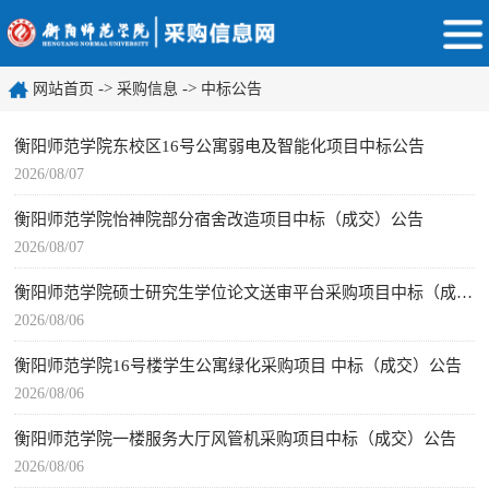
->
->
网站首页
采购信息
中标公告
衡阳师范学院东校区16号公寓弱电及智能化项目中标公告
2026/08/07
衡阳师范学院怡神院部分宿舍改造项目中标（成交）公告
2026/08/07
衡阳师范学院硕士研究生学位论文送审平台采购项目中标（成交）公告
2026/08/06
衡阳师范学院16号楼学生公寓绿化采购项目 中标（成交）公告
2026/08/06
衡阳师范学院一楼服务大厅风管机采购项目中标（成交）公告
2026/08/06