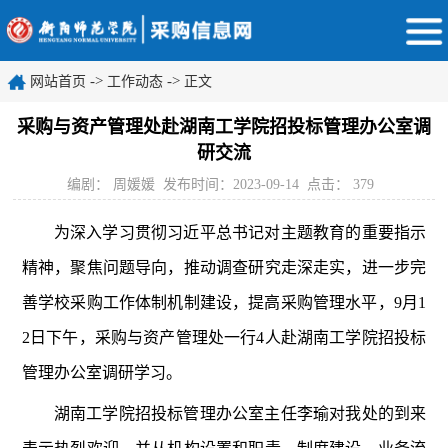
->
->
网站首页
工作动态
正文
采购与资产管理处赴湖南工学院招投标管理办公室调
研交流
编剧： 周媛媛
发布时间：2023-09-14
点击：
379
为深入学习贯彻习近平总书记对主题教育的重要指示
精神，聚焦问题导向，推动调查研究走深走实，进一步完
善学校采购工作体制机制建设，提高采购管理水平，9月1
2日下午，采购与资产管理处一行4人赴湖南工学院招投标
管理办公室调研学习。
湖南工学院招投标管理办公室主任李瑜对我处的到来