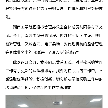
表示热烈欢迎，并从机构设置和职责、制度建设、业务流
程控制等方面详细介绍了采购管理工作情况和相应经验做
法。
湖南工学院招投标管理办公室全体成员共同参与了交
流。会上，双方围绕采购流程、内部控制制度建设、项目
预算管理、采购合同、电子卖场、对代理机构的监督管理
等具体业务中的问题进行了深入交流和探讨。
此次调研交流，我处同志受益匪浅，对学校采购管理
工作有了更新的认识和思考。我处将在今后的工作中，不
断汲取优秀经验，积极创新，切实解决学校采购工作中的
堵点难点问题，促进采购工作提质增效。