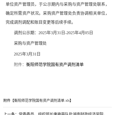
单位资产管理员，于公示期内与采购与资产管理处联系，
确定所需资产状况。采购资产管理处负责协调相关单位，
完成调剂调配和账目变更等后续手续。
调剂公示期：
2025年3月31日
-2025年4月05日
采购与资产管理处
2025年3月31日
附件：
衡阳师范学院国有资产调剂清单
附件【
衡阳师范学院国有资产调剂清单.xls
】
上一条：
党委委员、组织部长唐艳带队赴湖南财政经济学院、湖南第一师范学院交流学习采购工作