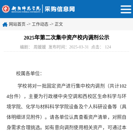
->
->
网站首页
工作动态
正文
2025年第二次集中资产校内调剂公示
编剧： 周媛媛
发布时间：2025-03-31
点击：
124
校属各单位：
学校将对一批固定资产进行集中校内调剂（共计
102
4
台件），主要为行政楼中央空调和西校区生命科学与环
境学院、化学与材料科学学院设备及个人科研设备等（具
体明细详见附件）。请各单位认真查看资产清单，对照自
身需求合理挑选。如有意向调剂使用相关资产，可通过本