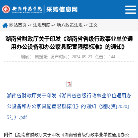
->
->
->
网站首页
法规制度
地方政策法规
正文
湖南省财政厅关于印发《湖南省省级行政事业单位通
用办公设备和办公家具配置限额标准》的通知》
编剧： 周媛媛
发布时间：2024-09-23
点击：
144
湖南省财政厅关于印发《湖南省省级行政事业单位通用办
公设备和办公家具配置限额标准》的通知（湘财资[2020]1
5号）.pdf
附件【
湖南省财政厅关于印发《湖南省省级行政事业单位通用办公设备和办公家具配置限额标准》的通知（湘财资[2020]15号）.pdf