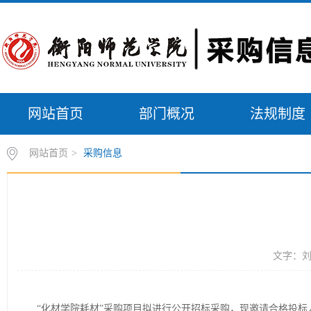
网站首页
部门概况
法规制度
网站首页
>
采购信息
文字：刘
“化材学院耗材”采购项目拟进行公开招标采购，现邀请合格投标